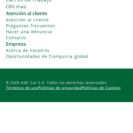
Oficinas
Atención al cliente
Atención al cliente
Preguntas frecuentes
Hacer una denuncia
Contacto
Empresa
Acerca de nosotros
Oportunidades de franquicia global
©
2026
ANC Car S.A. Todos los derechos reservados.
Términos de uso
Políticas de privacidad
Políticas de Cookies