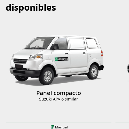
disponibles
Panel compacto
Suzuki APV o similar
Manual