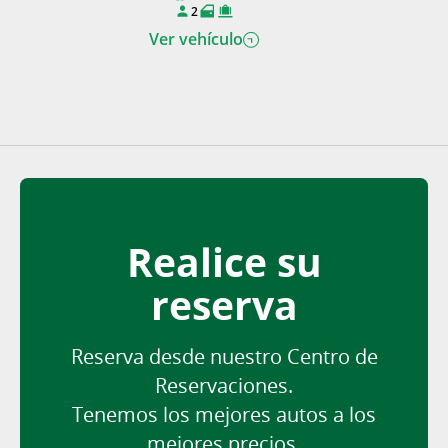
2
Ver vehículo
Realice su
reserva
Reserva desde nuestro Centro de
Reservaciones.
Tenemos los mejores autos a los
mejores precios.